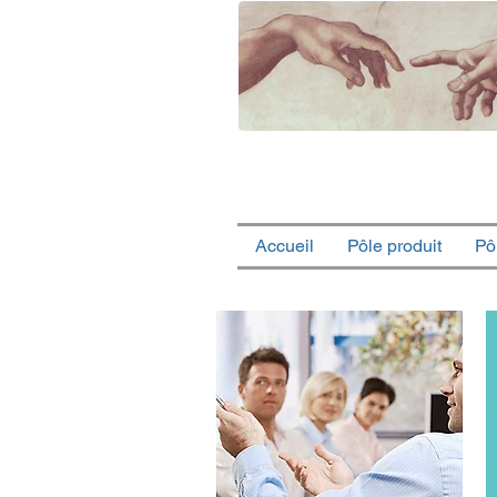
Accueil
Pôle produit
Pô