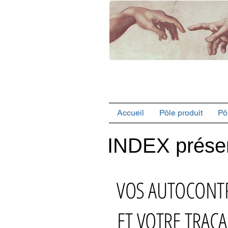
Accueil
Pôle produit
Pô
INDEX présen
VOS AUTOCONT
ET VOTRE TRACA