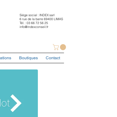
Siège social : INDEX sarl
6 rue de la barre 69400 LIMAS
Tél. : 03 66 72 56 25
info@indexconseil.fr
ations
Boutiques
Contact