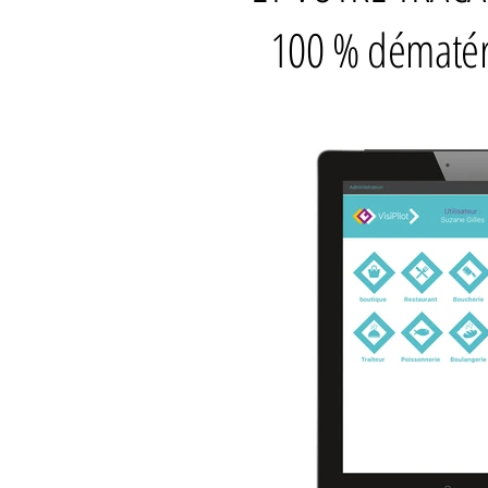
100 % dématéri